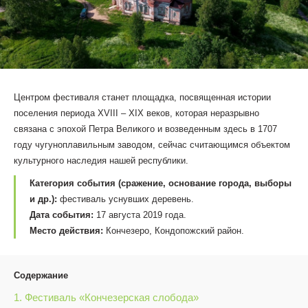
Центром фестиваля станет площадка, посвященная истории
поселения периода XVIII – XIX веков, которая неразрывно
связана с эпохой Петра Великого и возведенным здесь в 1707
году чугуноплавильным заводом, сейчас считающимся объектом
культурного наследия нашей республики.
Категория события (сражение, основание города, выборы
и др.):
фестиваль уснувших деревень.
Дата события:
17 августа 2019 года.
Место действия:
Кончезеро, Кондопожский район.
Содержание
1. Фестиваль «Кончезерская слобода»