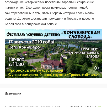
возрождение исторических поселений Карелии и сохранение
памяти о них. Ежегодно проект привлекает сотни людей,
заинтересованных в том, чтобы беречь историю своей малой
родины. До этого фестивали проходили в Гирвасе и деревне
Белая гора в Кондопожском районе.
Источники