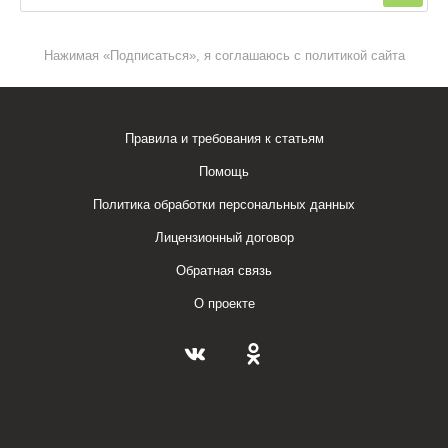
Нажимая «Подписаться», я соглашаюсь с политикой сайта
Правила и требования к статьям
Помощь
Политика обработки персональных данных
Лицензионный договор
Обратная связь
О проекте