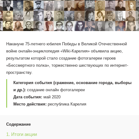
Накануне 75-летнего юбилея Победы в Великой Отечественной
войне онлайн-энциклопедия «Wiki-Карелия» объявила акцию,
результатом которой стало создание фотогалереи героев
«Бессмертного полка», торжественно шествующих по интернет-
пространству.
Категория события (сражение, основание города, выборы
и др.):
создание онлайн фотогалереи
Дата события:
май 2020
Место действия:
республика Карелия
Содержание
1. Итоги акции