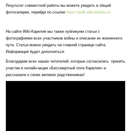
Результат совместной работы вы можете увидеть в общей
фотогалерее, перейдя по ссылке
https://polk.wiki-karelia.ru/
На сайте Wiki-Карелия мы также публикуем статьи с
фотографиями всех участников войны и описание их жизненного
пути. Статьи можно увидеть на главной странице сайта.
Информация будет дополняться.
Благодарим всех наших читателей, которые согласились принять
участие в онлайн-акции «Бессмертный полк Карелия» и
рассказали о своих великих родственниках!