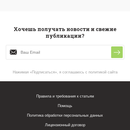
Хочешь получать новости и свежие
публикации?
Нажимая «Подписаться», я соглашаюсь с политикой сайта
Правила и требования к статьям
Помощь
Политика обработки персональных данных
Лицензионный договор