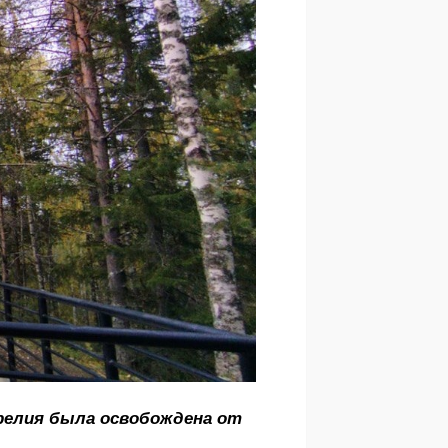
арелия была освобождена от