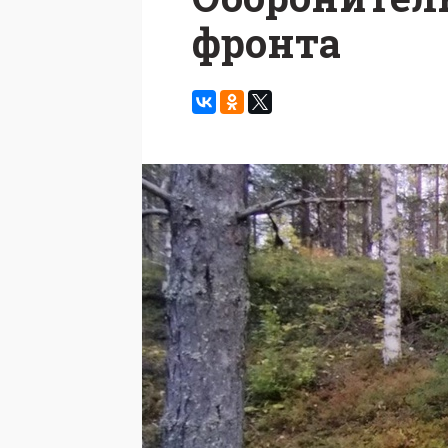
фронта