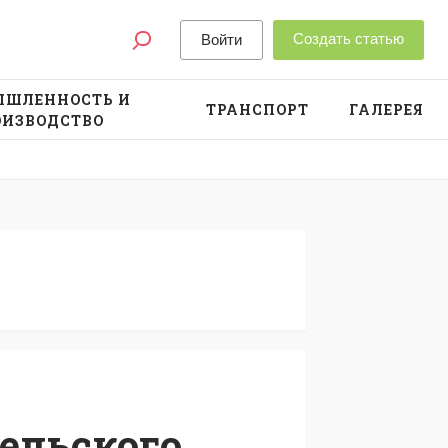
Создать статью
Войти
ШЛЕННОСТЬ И
ТРАНСПОРТ
ГАЛЕРЕЯ
ОИЗВОДСТВО
ельского