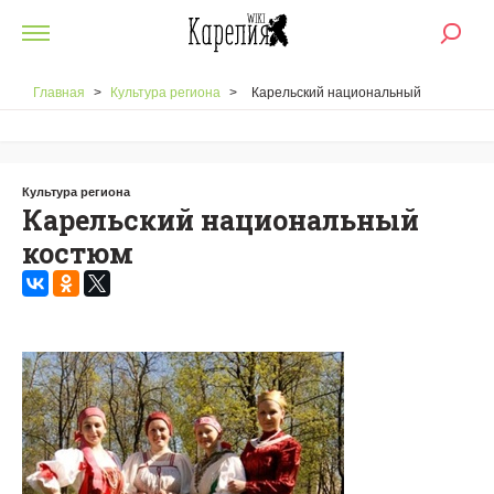
Главная
>
Культура региона
>
Карельский национальный
костюм
Культура региона
Карельский национальный
костюм