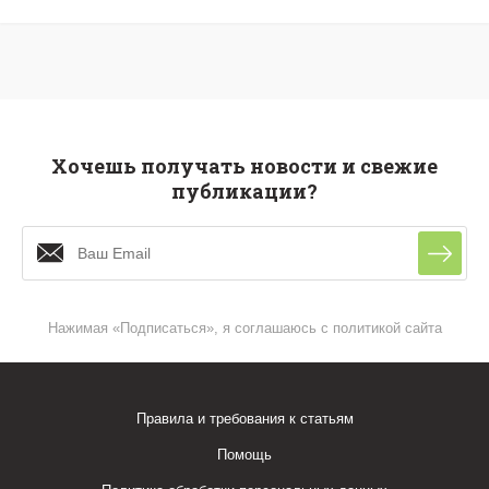
Хочешь получать новости и свежие
публикации?
Нажимая «Подписаться», я соглашаюсь с политикой сайта
Правила и требования к статьям
Помощь