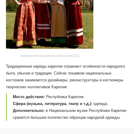
Карельский национальный костюм [11]
Традиционные наряды карелов отражают особенности народного
быта, обычаи и традиции. Сейчас пошивом национальных
костюмов занимаются дизайнеры, реконструкторы и костюмеры
творческих коллективов Карелии.
Место действия:
Республика Карелия.
Сфера (музыка, литература, театр и т.д.):
одежда.
Дополнительно:
в Национальном музее Республики Карелия
хранится большое количество образцов народной одежды.