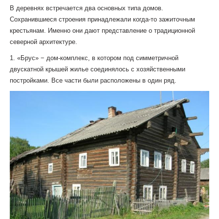
В деревнях встречается два основных типа домов.
Сохранившиеся строения принадлежали когда-то зажиточным
крестьянам. Именно они дают представление о традиционной
северной архитектуре.
1. «Брус» − дом-комплекс, в котором под симметричной
двускатной крышей жилье соединялось с хозяйственными
постройками. Все части были расположены в один ряд.