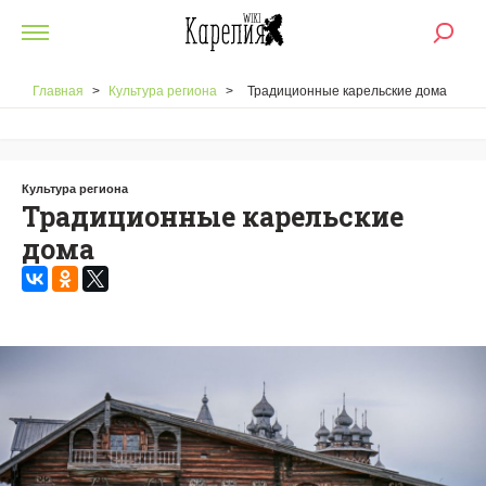
Главная
>
Культура региона
>
Традиционные карельские дома
Культура региона
Традиционные карельские
дома