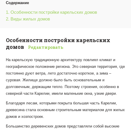
Содержание
1. Особенности постройки карельских домов
2. Виды жилых домов
Особенности постройки карельских
домов
Редактировать
На карельскую традиционную архитектуру повлиял климат и
географическое положение региона. Это северная территория, где
постоянно дуют ветра, лето достаточно короткое, а зима –
суровая. Жилище должно было быть основательным и
долговечным, держащим тепло. Поэтому строения, особенно в
северной части Карелии, имели маленькие окна, узкие двери.
Благодаря лесам, которыми покрыта большая часть Карелии,
древесина стала основным строительным материалом для жилых
домов и хозпостроек.
Большинство деревенских домов представляли собой высокие