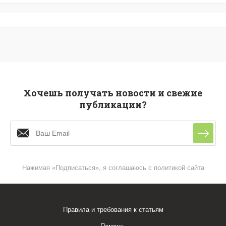
Хочешь получать новости и свежие
публикации?
Нажимая «Подписаться», я соглашаюсь с политикой сайта
Правила и требования к статьям