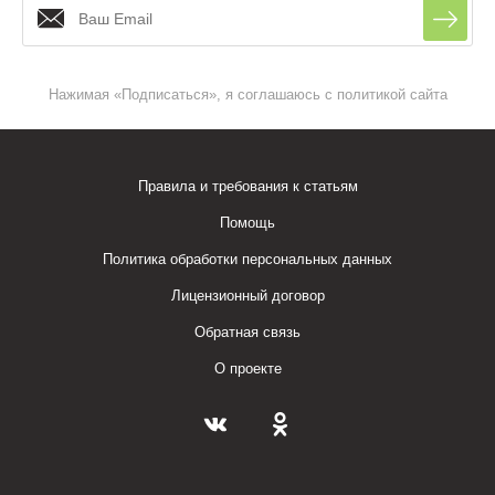
Нажимая «Подписаться», я соглашаюсь с политикой сайта
Правила и требования к статьям
Помощь
Политика обработки персональных данных
Лицензионный договор
Обратная связь
О проекте